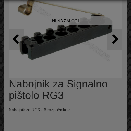
NI NA ZALOGI
Nabojnik za Signalno
pištolo RG3
Nabojnik za RG3 - 6 razpočnikov