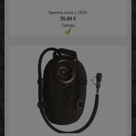
Spletna cena z DDV:
35,60 €
Zaloga