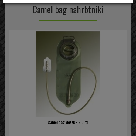
Camel bag nahrbtniki
Camel bag vložek - 2,5 ltr