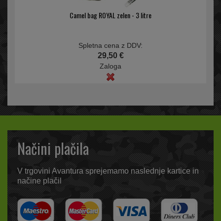
Camel bag ROYAL zelen - 3 litre
Spletna cena z DDV:
29,50 €
Zaloga
Načini plačila
V trgovini Avantura sprejemamo naslednje kartice in
načine plačil