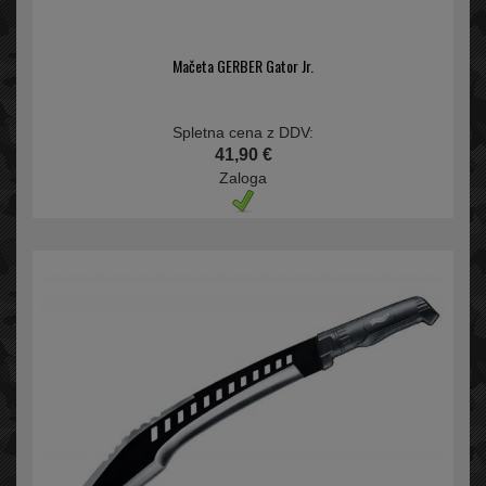
Mačeta GERBER Gator Jr.
Spletna cena z DDV:
41,90 €
Zaloga