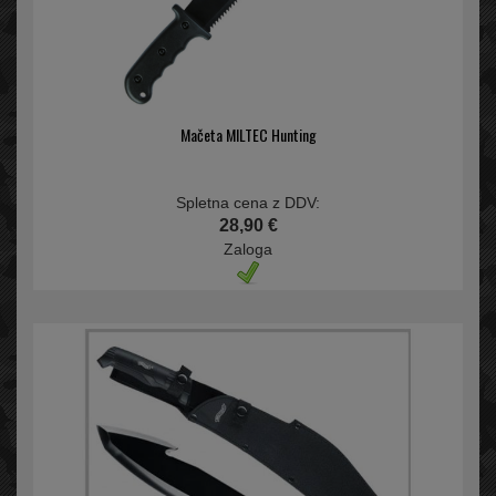
Mačeta MILTEC Hunting
Spletna cena z DDV:
28,90 €
Zaloga