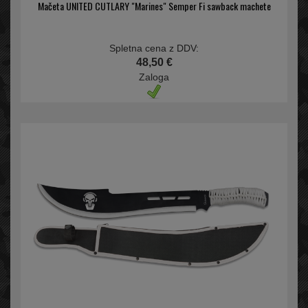
Mačeta UNITED CUTLARY "Marines" Semper Fi sawback machete
Spletna cena z DDV:
48,50 €
Zaloga