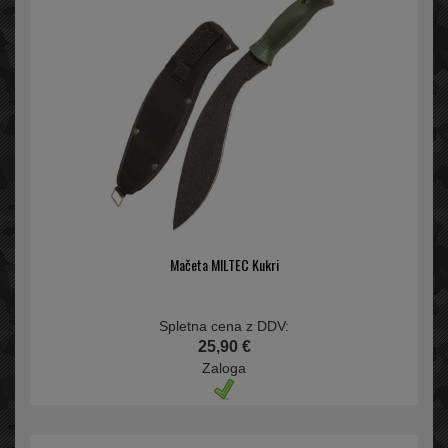
Mačeta MILTEC Kukri
Spletna cena z DDV:
25,90 €
Zaloga