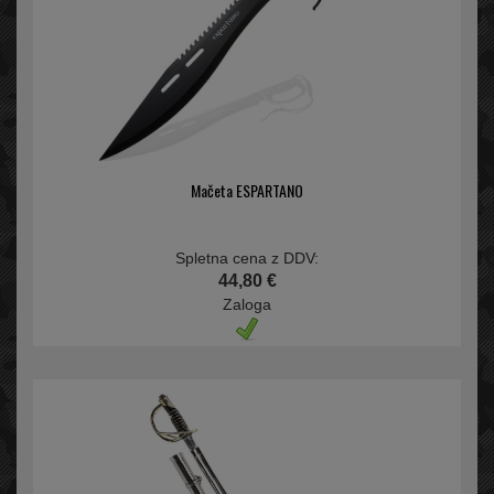
Mačeta ESPARTANO
Spletna cena z DDV:
44,80 €
Zaloga