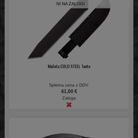
NI NA ZALOGI
Mačeta COLD STEEL Tanto
Spletna cena z DDV:
41,00 €
Zaloga