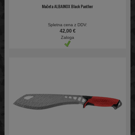
Mačeta ALBAINOX Black Panther
Spletna cena z DDV:
42,00 €
Zaloga