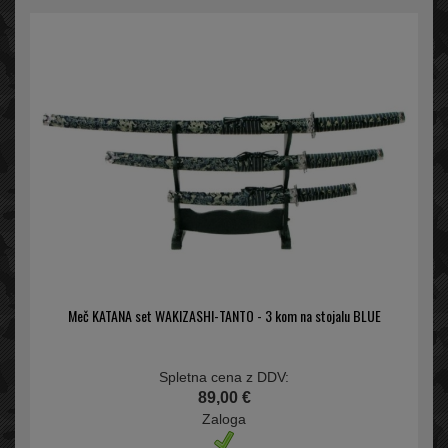
Meč KATANA set WAKIZASHI-TANTO - 3 kom na stojalu BLUE
Spletna cena z DDV:
89,00 €
Zaloga