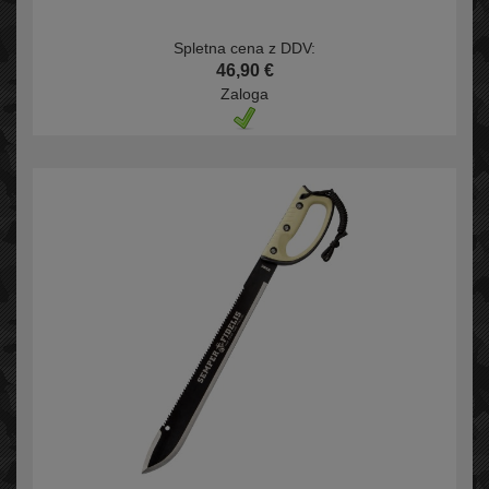
Spletna cena z DDV:
46,90 €
Zaloga