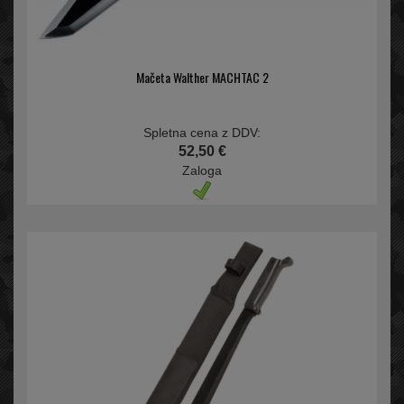
Mačeta Walther MACHTAC 2
Spletna cena z DDV:
52,50 €
Zaloga