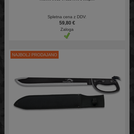
Spletna cena z DDV:
59,80 €
Zaloga
NAJBOLJ PRODAJANO