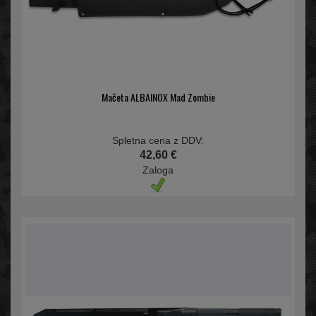
Mačeta ALBAINOX Mad Zombie
Spletna cena z DDV:
42,60 €
Zaloga