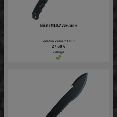
Mačeta MILTEC Bolo Jungle
Spletna cena z DDV:
27,60 €
Zaloga