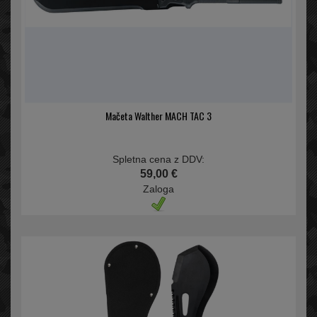
Mačeta Walther MACH TAC 3
Spletna cena z DDV:
59,00 €
Zaloga