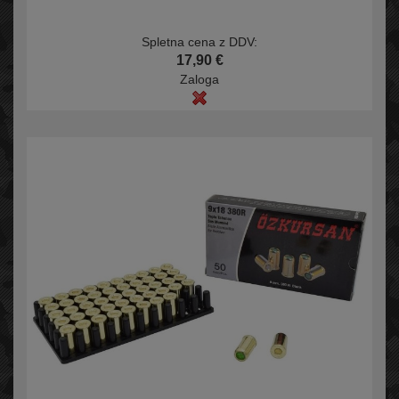
Spletna cena z DDV:
17,90 €
Zaloga