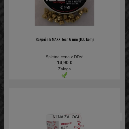
Razpočnik MAXX Tech 6 mm (100 kom)
Spletna cena z DDV:
14,90 €
Zaloga
NI NA ZALOGI