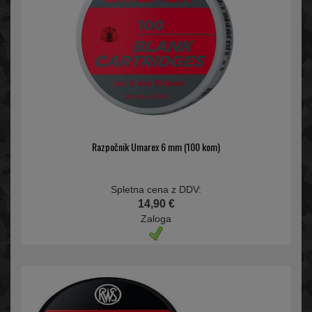
Razpočnik Umarex 6 mm (100 kom)
Spletna cena z DDV:
14,90 €
Zaloga