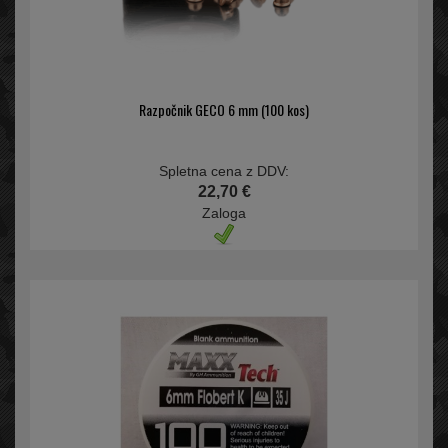
Razpočnik GECO 6 mm (100 kos)
Spletna cena z DDV:
22,70 €
Zaloga