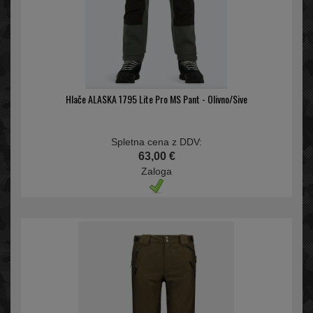
Hlače ALASKA 1795 Lite Pro MS Pant - Olivno/Sive
Spletna cena z DDV:
63,00 €
Zaloga