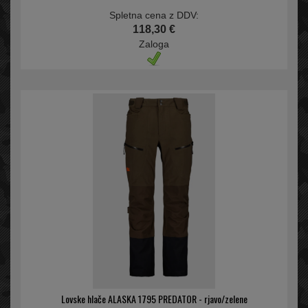
Spletna cena z DDV:
118,30 €
Zaloga
Lovske hlače ALASKA 1795 PREDATOR - rjavo/zelene