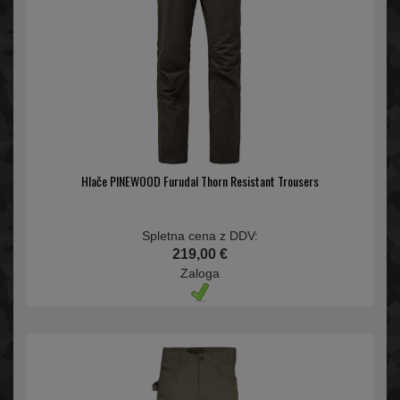
Hlače PINEWOOD Furudal Thorn Resistant Trousers
Spletna cena z DDV:
219,00 €
Zaloga