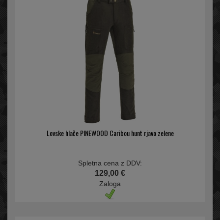
Lovske hlače PINEWOOD Caribou hunt rjavo zelene
Spletna cena z DDV:
129,00 €
Zaloga