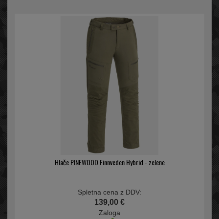
Hlače PINEWOOD Finnveden Hybrid - zelene
Spletna cena z DDV:
139,00 €
Zaloga