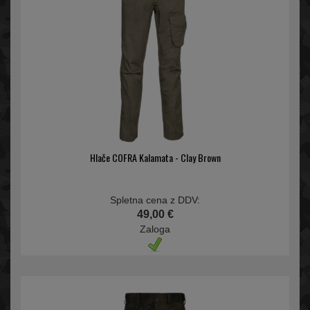
Hlače COFRA Kalamata - Clay Brown
Spletna cena z DDV:
49,00 €
Zaloga