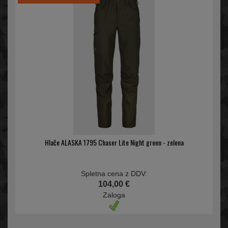
Hlače ALASKA 1795 Chaser Lite Night green - zelena
Spletna cena z DDV:
104,00 €
Zaloga