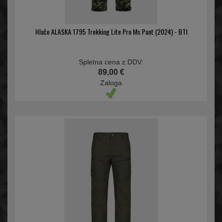
Hlače ALASKA 1795 Trekking Lite Pro Ms Pant (2024) - BTI
Spletna cena z DDV:
89,00 €
Zaloga