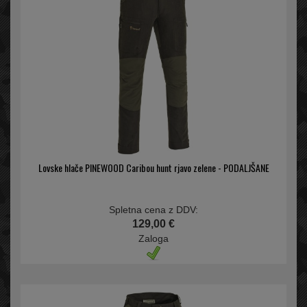
Lovske hlače PINEWOOD Caribou hunt rjavo zelene - PODALJŠANE
Spletna cena z DDV:
129,00 €
Zaloga