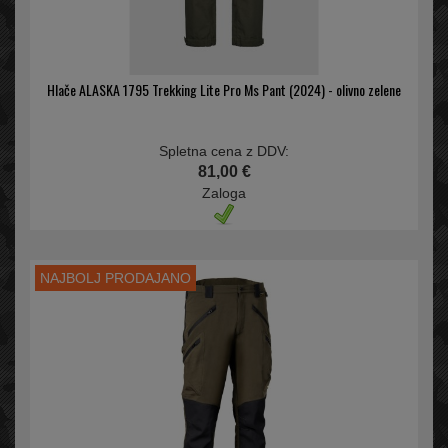
Hlače ALASKA 1795 Trekking Lite Pro Ms Pant (2024) - olivno zelene
Spletna cena z DDV:
81,00 €
Zaloga
NAJBOLJ PRODAJANO