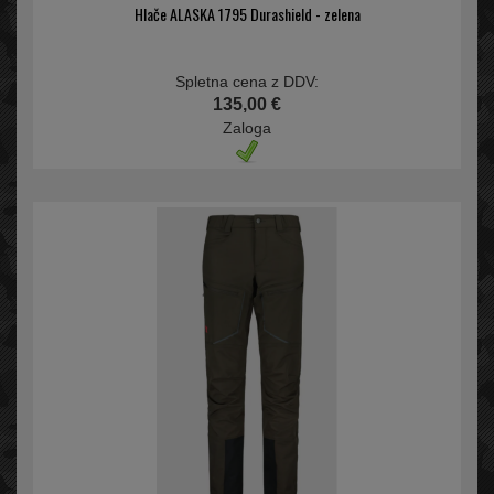
Hlače ALASKA 1795 Durashield - zelena
Spletna cena z DDV:
135,00 €
Zaloga