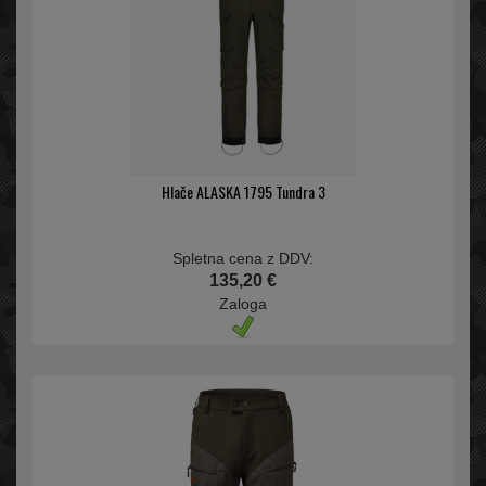
Hlače ALASKA 1795 Tundra 3
Spletna cena z DDV:
135,20 €
Zaloga