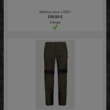
Spletna cena z DDV:
159,00 €
Zaloga