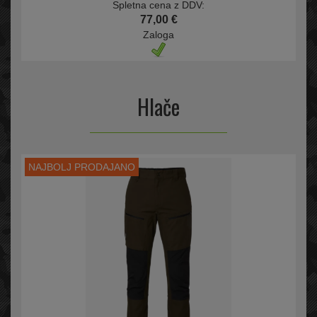
Spletna cena z DDV:
77,00 €
Zaloga
Hlače
NAJBOLJ PRODAJANO