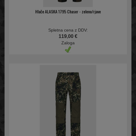
Hlače ALASKA 1795 Chaser - zeleno/rjave
Spletna cena z DDV:
119,00 €
Zaloga