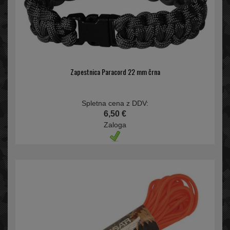
Zapestnica Paracord 22 mm črna
Spletna cena z DDV:
6,50 €
Zaloga