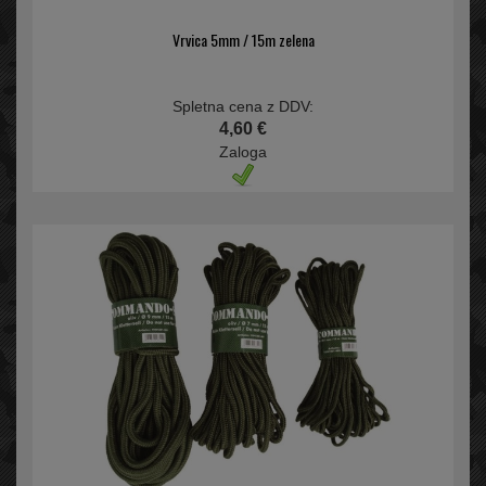
Vrvica 5mm / 15m zelena
Spletna cena z DDV:
4,60 €
Zaloga