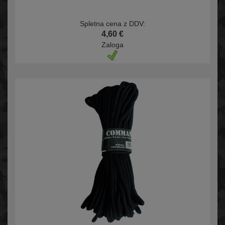
Spletna cena z DDV:
4,60 €
Zaloga