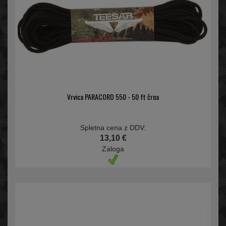
Vrvica PARACORD 550 - 50 ft črna
Spletna cena z DDV:
13,10 €
Zaloga