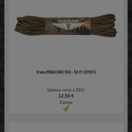
Vrvica PARACORD 550 - 50 ft COYOTE
Spletna cena z DDV:
12,50 €
Zaloga