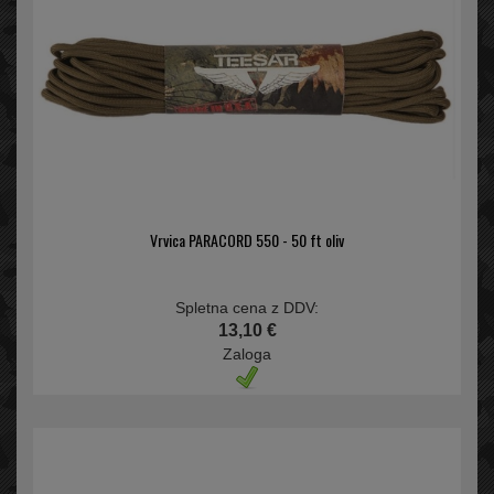
Vrvica PARACORD 550 - 50 ft oliv
Spletna cena z DDV:
13,10 €
Zaloga