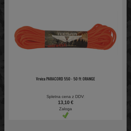
Vrvica PARACORD 550 - 50 ft ORANGE
Spletna cena z DDV:
13,10 €
Zaloga