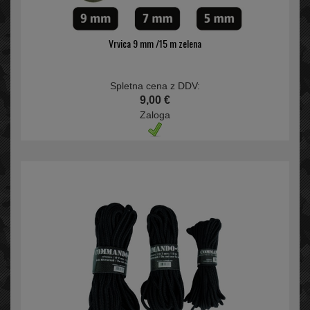
Vrvica 9 mm /15 m zelena
Spletna cena z DDV:
9,00 €
Zaloga