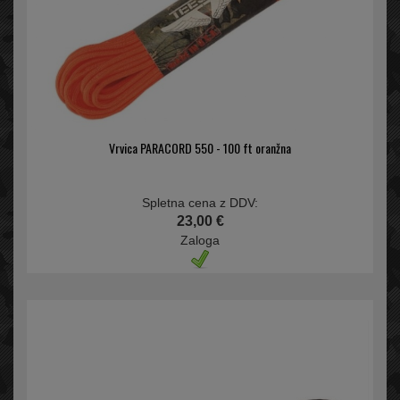
Vrvica PARACORD 550 - 100 ft oranžna
Spletna cena z DDV:
23,00 €
Zaloga