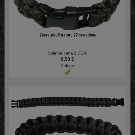
Zapestnica Paracord 22 mm zelena
Spletna cena z DDV:
6,50 €
Zaloga