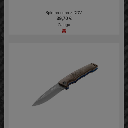
Spletna cena z DDV:
39,70 €
Zaloga