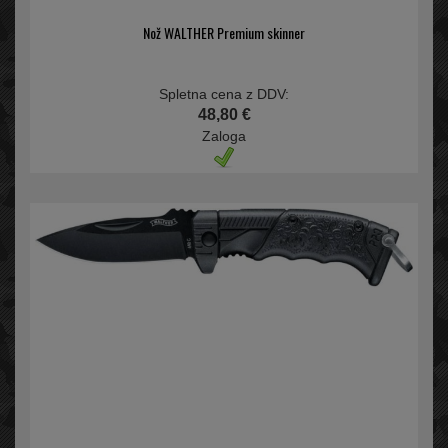
Nož WALTHER Premium skinner
Spletna cena z DDV:
48,80 €
Zaloga