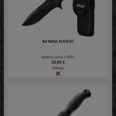
Nož Walther BLACKTAC
Spletna cena z DDV:
29,90 €
Zaloga