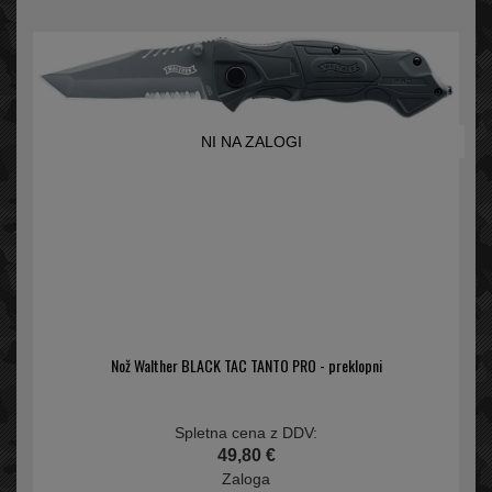
NI NA ZALOGI
Nož Walther BLACK TAC TANTO PRO - preklopni
Spletna cena z DDV:
49,80 €
Zaloga