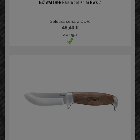
Nož WALTHER Blue Wood Knife BWK 7
Spletna cena z DDV:
49,40 €
Zaloga