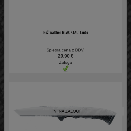
Nož Walther BLACKTAC Tanto
Spletna cena z DDV:
29,90 €
Zaloga
NI NA ZALOGI