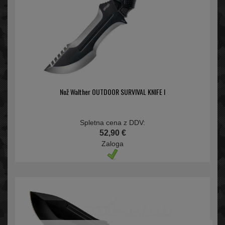
Nož Walther OUTDOOR SURVIVAL KNIFE I
Spletna cena z DDV:
52,90 €
Zaloga