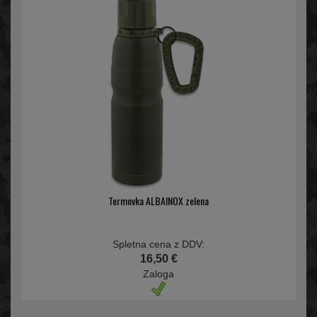
Termovka ALBAINOX zelena
Spletna cena z DDV:
16,50 €
Zaloga