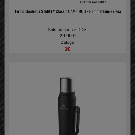
Termo skodelica STANLEY Classic CAMP MUG - Hammertone Zelena
Spletna cena z DDV:
29,90 €
Zaloga