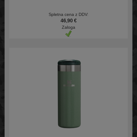
Spletna cena z DDV:
46,90 €
Zaloga