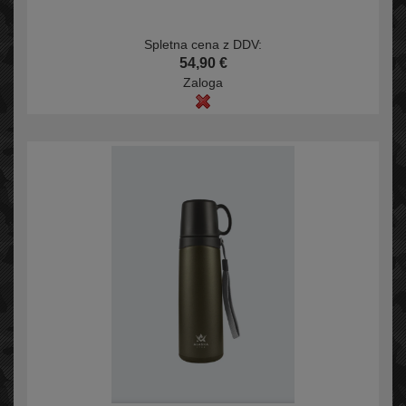
Spletna cena z DDV:
54,90 €
Zaloga