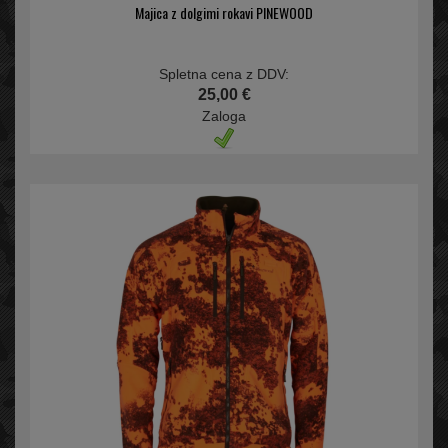
Majica z dolgimi rokavi PINEWOOD
Spletna cena z DDV:
25,00 €
Zaloga