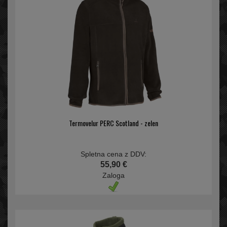
Termovelur PERC Scotland - zelen
Spletna cena z DDV:
55,90 €
Zaloga