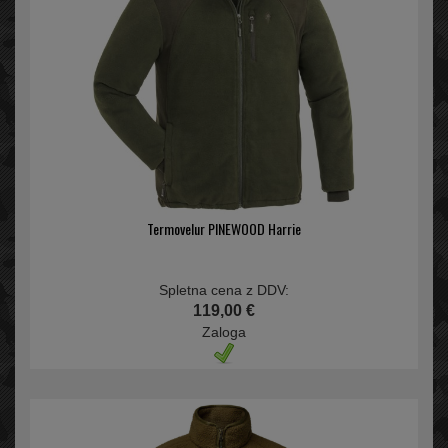
Termovelur PINEWOOD Harrie
Spletna cena z DDV:
119,00 €
Zaloga