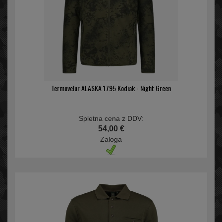
Termovelur ALASKA 1795 Kodiak - Night Green
Spletna cena z DDV:
54,00 €
Zaloga