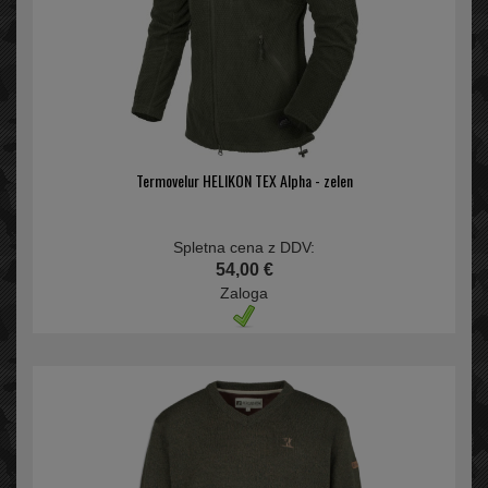
Termovelur HELIKON TEX Alpha - zelen
Spletna cena z DDV:
54,00 €
Zaloga