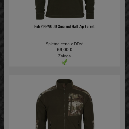
Puli PINEWOOD Smaland Half Zip Forest
Spletna cena z DDV:
69,00 €
Zaloga