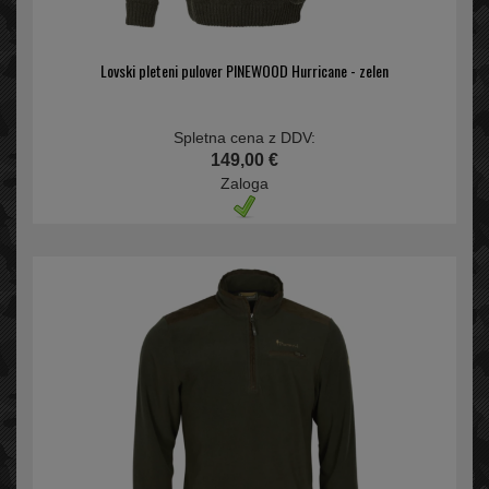
Lovski pleteni pulover PINEWOOD Hurricane - zelen
Spletna cena z DDV:
149,00 €
Zaloga