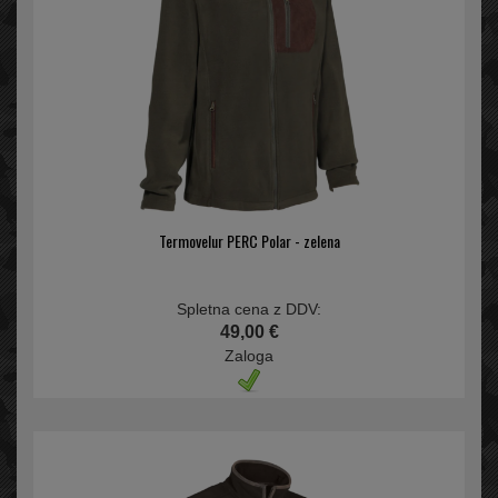
Termovelur PERC Polar - zelena
Spletna cena z DDV:
49,00 €
Zaloga