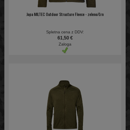
Jopa MILTEC Outdoor Structure Fleece - zeleno/črn
Spletna cena z DDV:
61,50 €
Zaloga