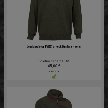
Lovski pulover PERC V-Neck Hunting - zelen
Spletna cena z DDV:
45,00 €
Zaloga