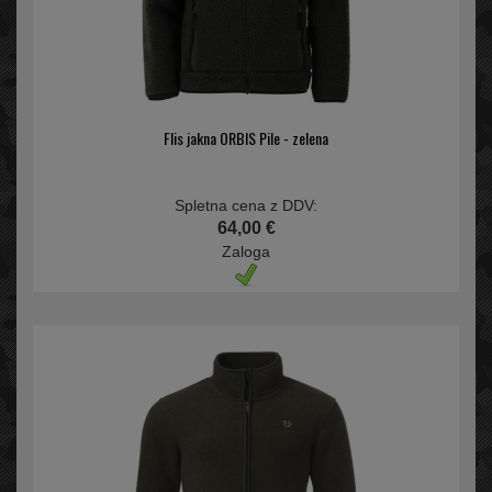
Flis jakna ORBIS Pile - zelena
Spletna cena z DDV:
64,00 €
Zaloga