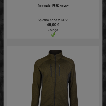
Termovelur PERC Norway
Spletna cena z DDV:
49,00 €
Zaloga