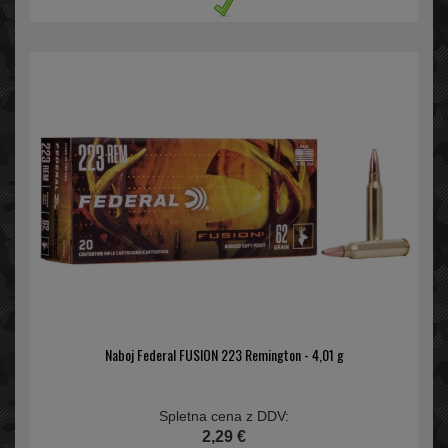
Naboj Federal FUSION 223 Remington - 4,01 g
Spletna cena z DDV:
2,29 €