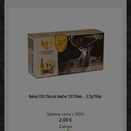
Naboj FOX Classic hunter 223 Rem. - 3,2g/50gr
Spletna cena z DDV:
2,00 €
Zaloga