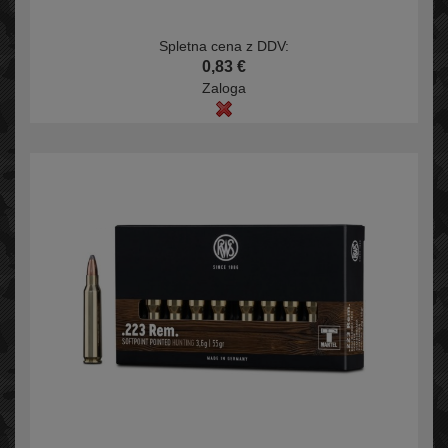
Spletna cena z DDV:
0,83 €
Zaloga