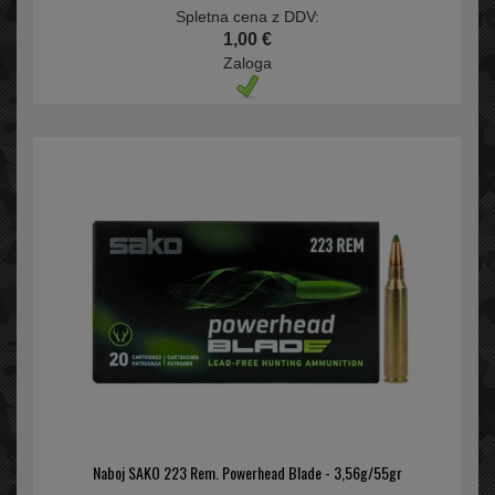
Spletna cena z DDV:
1,00 €
Zaloga
Naboj SAKO 223 Rem. Powerhead Blade - 3,56g/55gr