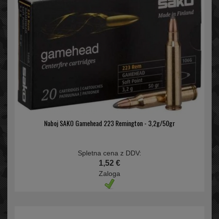
Naboj SAKO Gamehead 223 Remington - 3,2g/50gr
Spletna cena z DDV:
1,52 €
Zaloga