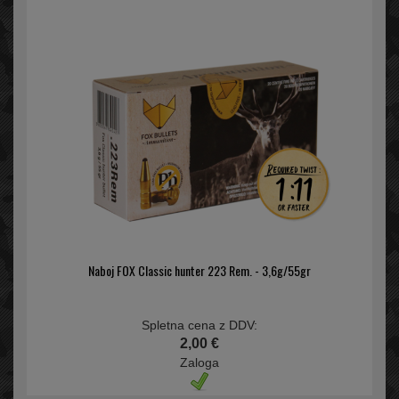
Naboj FOX Classic hunter 223 Rem. - 3,6g/55gr
Spletna cena z DDV:
2,00 €
Zaloga