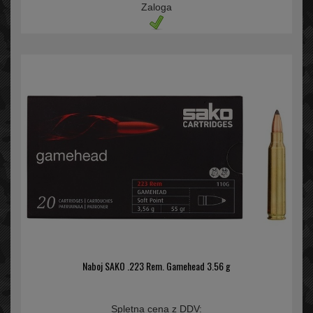
Zaloga
Naboj SAKO .223 Rem. Gamehead 3.56 g
Spletna cena z DDV: