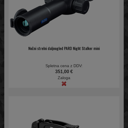
Nočni strelni daljnogled PARD Night Stalker mini
Spletna cena z DDV:
351,00 €
Zaloga