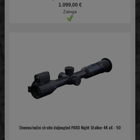
1.099,00 €
Zaloga
Dnevno/nočni strelni daljnogled PARD Night Stalker 4K eX - 50