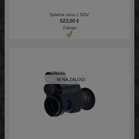
Spletna cena z DDV:
523,00 €
Zaloga
NI NA ZALOGI