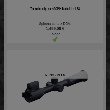
Termalni clip-on NOCPIX Mate Lite L38
Spletna cena z DDV:
1.499,00 €
Zaloga
NI NA ZALOGI