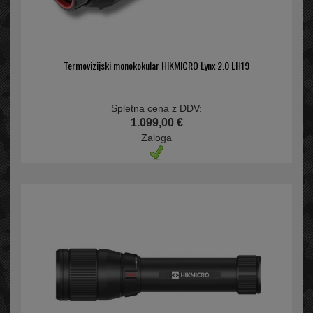
Termovizijski monokokular HIKMICRO Lynx 2.0 LH19
Spletna cena z DDV:
1.099,00 €
Zaloga