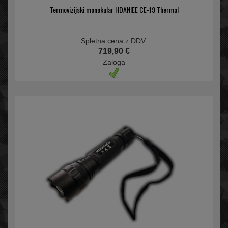
Termovizijski monokular HDANIEE CE-19 Thermal
Spletna cena z DDV:
719,90 €
Zaloga