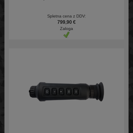
Spletna cena z DDV:
799,90 €
Zaloga