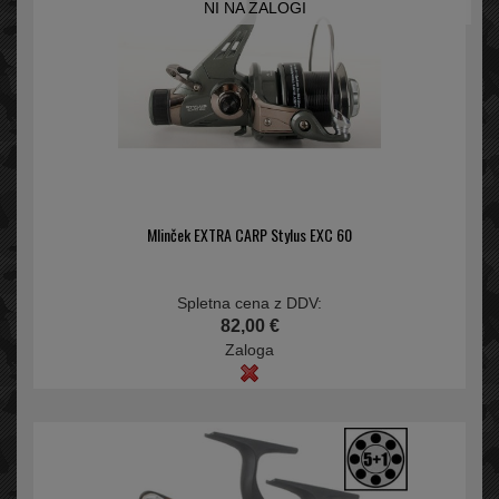
NI NA ZALOGI
Mlinček EXTRA CARP Stylus EXC 60
Spletna cena z DDV:
82,00 €
Zaloga