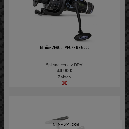
Mlinček ZEBCO IMPUNE BR 5000
Spletna cena z DDV:
44,90 €
Zaloga
NI NA ZALOGI