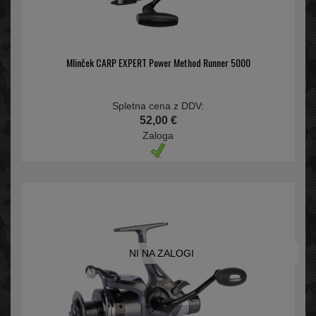
Mlinček CARP EXPERT Power Method Runner 5000
Spletna cena z DDV:
52,00 €
Zaloga
NI NA ZALOGI