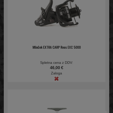
Mlinček EXTRA CARP Reos EXC 5000
Spletna cena z DDV:
46,00 €
Zaloga