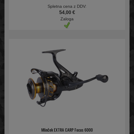
Spletna cena z DDV:
54,00 €
Zaloga
Mlinček EXTRA CARP Focus 6000