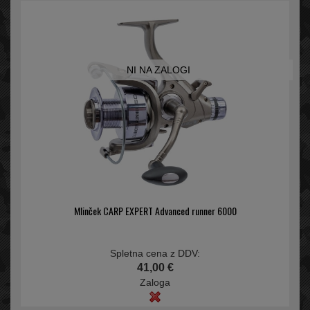
NI NA ZALOGI
Mlinček CARP EXPERT Advanced runner 6000
Spletna cena z DDV:
41,00 €
Zaloga