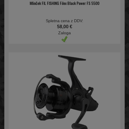
Mlinček FIL FISHING Filex Black Power FS 5500
Spletna cena z DDV:
58,00 €
Zaloga