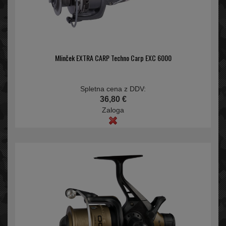
Mlinček EXTRA CARP Techno Carp EXC 6000
Spletna cena z DDV:
36,80 €
Zaloga