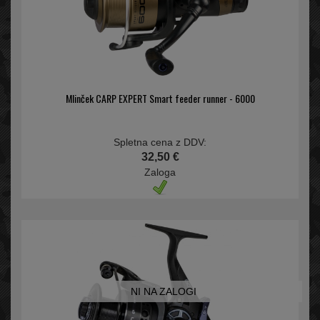
Mlinček CARP EXPERT Smart feeder runner - 6000
Spletna cena z DDV:
32,50 €
Zaloga
NI NA ZALOGI