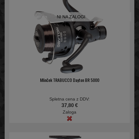
NI NA ZALOGI
Mlinček TRABUCCO Dayton BR 5000
Spletna cena z DDV:
37,80 €
Zaloga