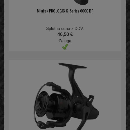
Mlinček PROLOGIC C-Series 6000 BF
Spletna cena z DDV:
46,50 €
Zaloga