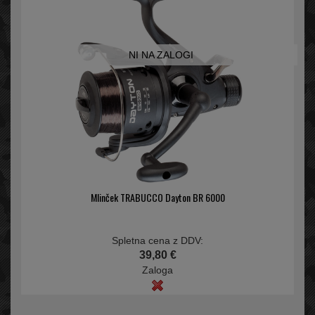
NI NA ZALOGI
Mlinček TRABUCCO Dayton BR 6000
Spletna cena z DDV:
39,80 €
Zaloga