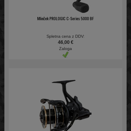
Mlinček PROLOGIC C-Series 5000 BF
Spletna cena z DDV:
46,00 €
Zaloga