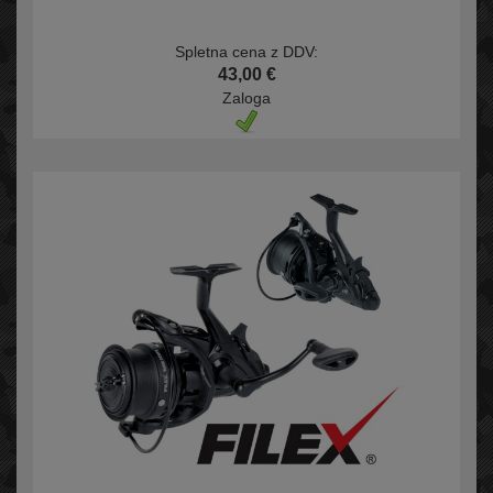
Spletna cena z DDV:
43,00 €
Zaloga