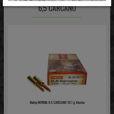
6,5 CARCANO
Naboj NORMA 6,5 CARCANO 10.1 g Alaska