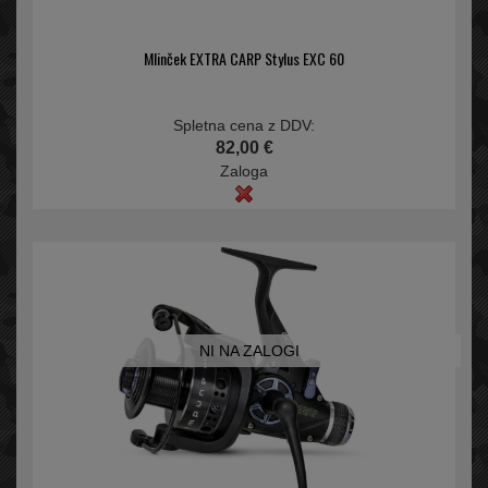
Mlinček EXTRA CARP Stylus EXC 60
Spletna cena z DDV:
82,00 €
Zaloga
NI NA ZALOGI