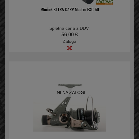
Mlinček EXTRA CARP Master EXC 50
Spletna cena z DDV:
56,00 €
Zaloga
NI NA ZALOGI