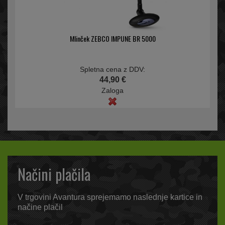
Mlinček ZEBCO IMPUNE BR 5000
Spletna cena z DDV:
44,90 €
Zaloga
Načini plačila
V trgovini Avantura sprejemamo naslednje kartice in
načine plačil