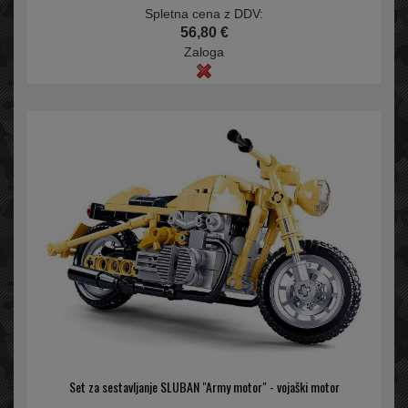
Spletna cena z DDV:
56,80 €
Zaloga
Set za sestavljanje SLUBAN "Army motor" - vojaški motor