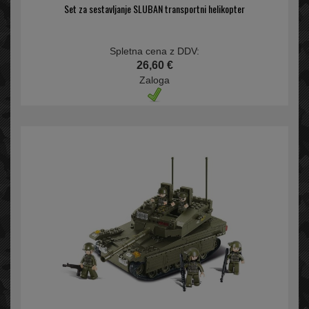
Set za sestavljanje SLUBAN transportni helikopter
Spletna cena z DDV:
26,60 €
Zaloga