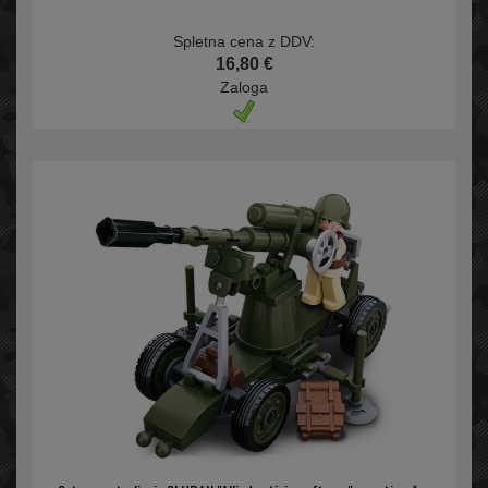
Spletna cena z DDV:
16,80 €
Zaloga