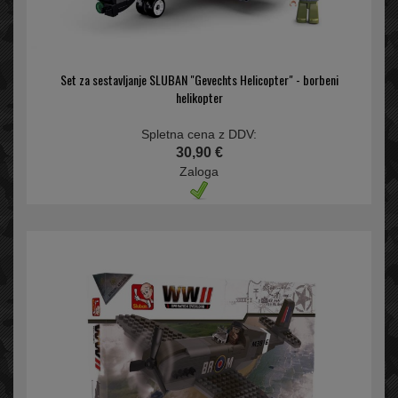
Set za sestavljanje SLUBAN "Gevechts Helicopter" - borbeni
helikopter
Spletna cena z DDV:
30,90 €
Zaloga