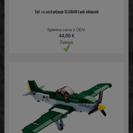
Set za sestavljanje SLUBAN tank oklepnik
Spletna cena z DDV:
44,00 €
Zaloga