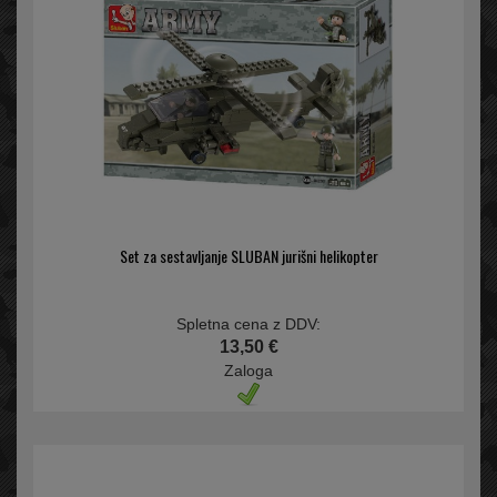
Set za sestavljanje SLUBAN jurišni helikopter
Spletna cena z DDV:
13,50 €
Zaloga