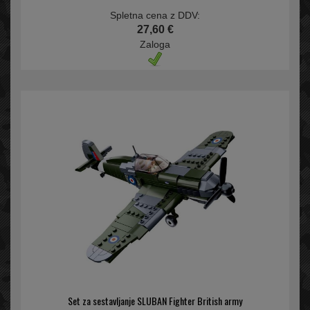
Spletna cena z DDV:
27,60 €
Zaloga
Set za sestavljanje SLUBAN Fighter British army