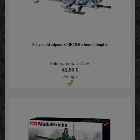
Set za sestavljanje SLUBAN Borbeni helikopter
Spletna cena z DDV:
41,80 €
Zaloga