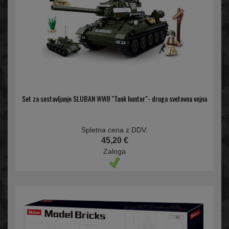
Set za sestavljanje SLUBAN WWII "Tank hunter"- druga svetovna vojna
Spletna cena z DDV:
45,20 €
Zaloga