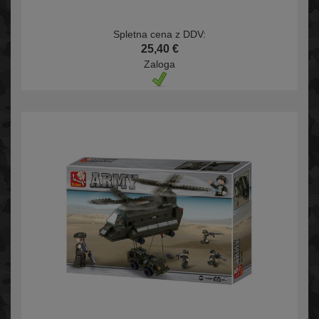
Spletna cena z DDV:
25,40 €
Zaloga