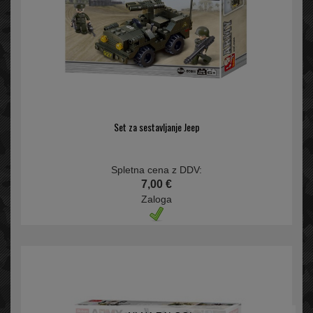
Set za sestavljanje Jeep
Spletna cena z DDV:
7,00 €
Zaloga