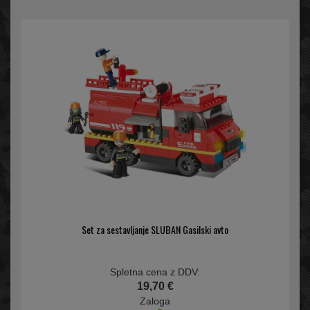
Set za sestavljanje SLUBAN Gasilski avto
Spletna cena z DDV:
19,70 €
Zaloga