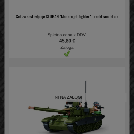
Set za sestavljanje SLUBAN "Modern jet fighter" - reaktivno letalo
Spletna cena z DDV:
45,80 €
Zaloga
NI NA ZALOGI