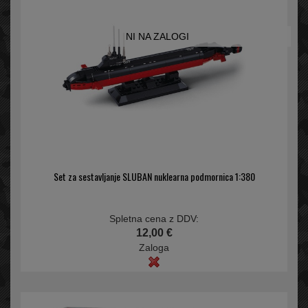
NI NA ZALOGI
Set za sestavljanje SLUBAN nuklearna podmornica 1:380
Spletna cena z DDV:
12,00 €
Zaloga