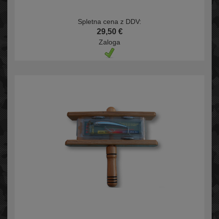
Spletna cena z DDV:
29,50 €
Zaloga