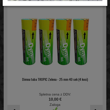
Dimna tuba TROPIC Zelena - 25 mm 40 sek (4 kosi)
Spletna cena z DDV:
10,00 €
Zaloga