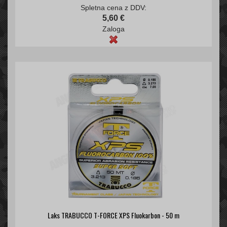
Spletna cena z DDV:
5,60 €
Zaloga
Laks TRABUCCO T-FORCE XPS Fluokarbon - 50 m