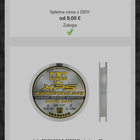
Spletna cena z DDV:
od 9,00 €
Zaloga