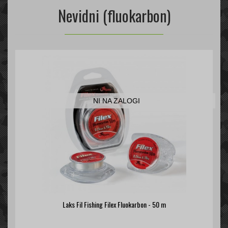
Nevidni (fluokarbon)
NI NA ZALOGI
Laks Fil Fishing Filex Fluokarbon - 50 m