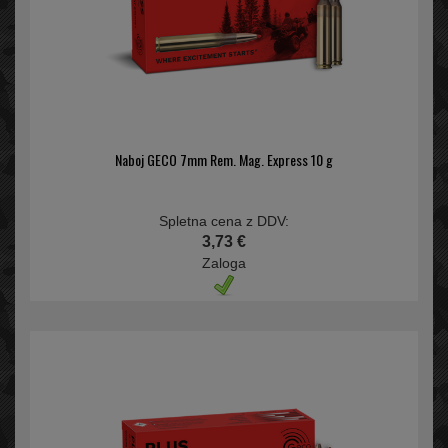
Naboj GECO 7mm Rem. Mag. Express 10 g
Spletna cena z DDV:
3,73 €
Zaloga