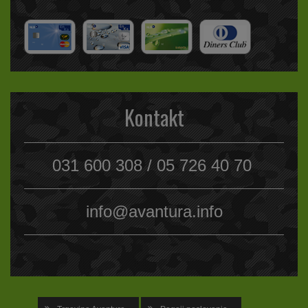
Kontakt
031 600 308 / 05 726 40 70
info@avantura.info