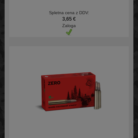
Spletna cena z DDV:
3,65 €
Zaloga