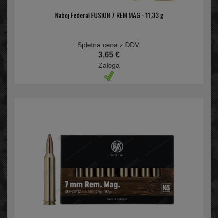
Naboj Federal FUSION 7 REM MAG - 11,33 g
Spletna cena z DDV:
3,65 €
Zaloga