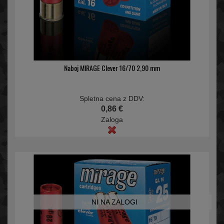
Naboj MIRAGE Clever 16/70 2,90 mm
Spletna cena z DDV:
0,86 €
Zaloga
NI NA ZALOGI