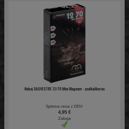
Naboj SAUVESTRE 12/70 Mini Magnum - podkaliberna
Spletna cena z DDV:
4,95 €
Zaloga