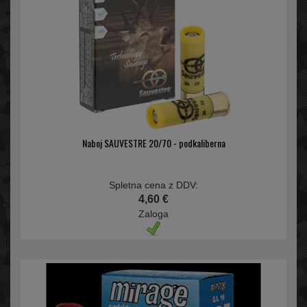
Naboj SAUVESTRE 20/70 - podkaliberna
Spletna cena z DDV:
4,60 €
Zaloga