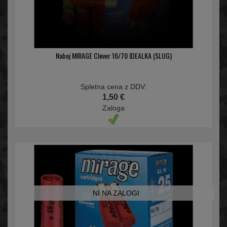
Naboj MIRAGE Clever 16/70 IDEALKA (SLUG)
Spletna cena z DDV:
1,50 €
Zaloga
NI NA ZALOGI