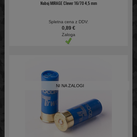
Naboj MIRAGE Clever 16/70 4,5 mm
Spletna cena z DDV:
0,89 €
Zaloga
NI NA ZALOGI