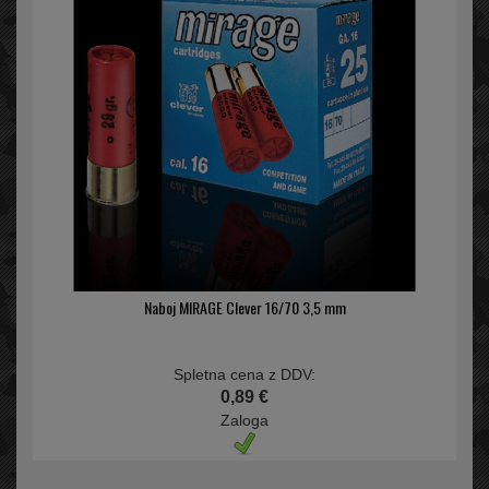
Naboj MIRAGE Clever 16/70 3,5 mm
Spletna cena z DDV:
0,89 €
Zaloga