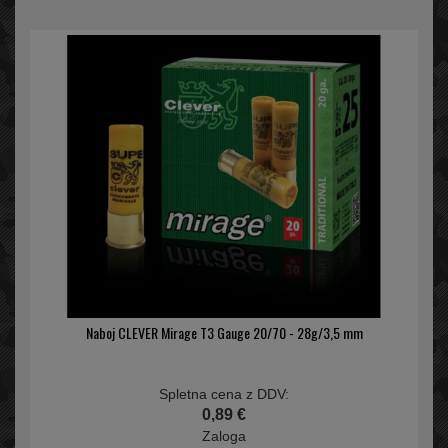
Naboj CLEVER Mirage T3 Gauge 20/70 - 28g/3,5 mm
Spletna cena z DDV:
0,89 €
Zaloga