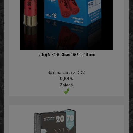
Naboj MIRAGE Clever 16/70 3,10 mm
Spletna cena z DDV:
0,89 €
Zaloga