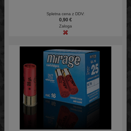
Spletna cena z DDV:
0,90 €
Zaloga