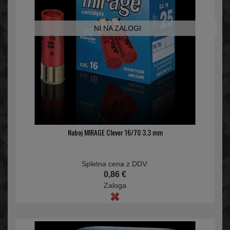
NI NA ZALOGI
Naboj MIRAGE Clever 16/70 3,3 mm
Spletna cena z DDV:
0,86 €
Zaloga