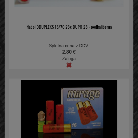
Naboj DDUPLEKS 16/70 23g DUPO 23 - podkaliberna
Spletna cena z DDV:
2,80 €
Zaloga