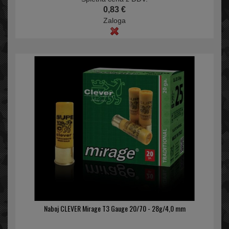
0,83 €
Zaloga
Naboj CLEVER Mirage T3 Gauge 20/70 - 28g/4,0 mm