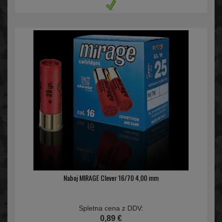
Naboj MIRAGE Clever 16/70 4,00 mm
Spletna cena z DDV:
0,89 €