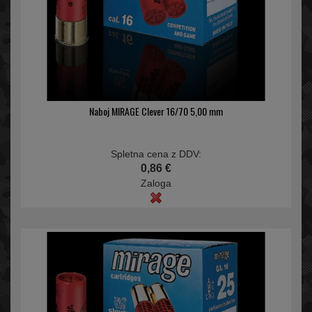
Naboj MIRAGE Clever 16/70 5,00 mm
Spletna cena z DDV:
0,86 €
Zaloga