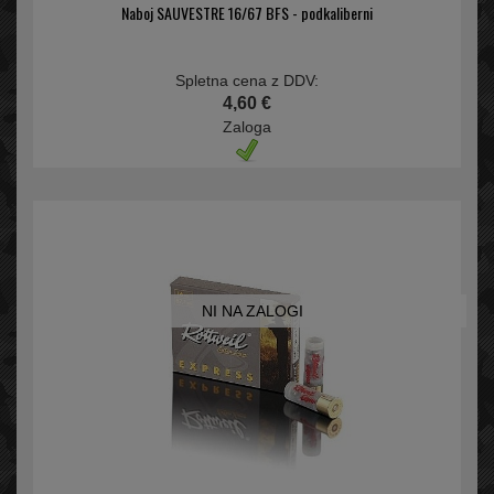
Naboj SAUVESTRE 16/67 BFS - podkaliberni
Spletna cena z DDV:
4,60 €
Zaloga
NI NA ZALOGI