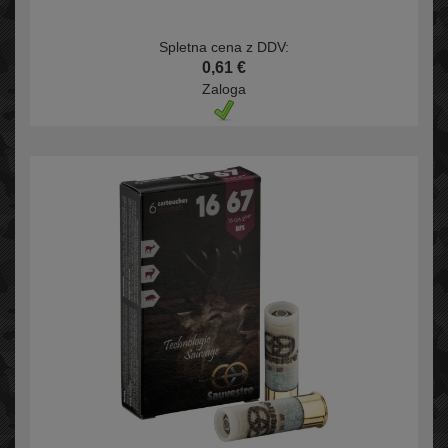
Spletna cena z DDV:
0,61 €
Zaloga