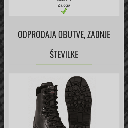
Zaloga
ODPRODAJA OBUTVE, ZADNJE
ŠTEVILKE