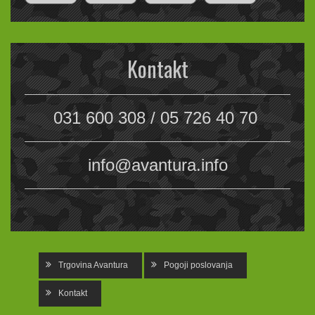
Kontakt
031 600 308 / 05 726 40 70
info@avantura.info
Trgovina Avantura
Pogoji poslovanja
Kontakt