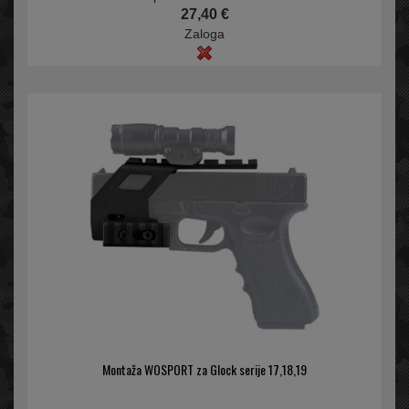
27,40 €
Zaloga
Montaža WOSPORT za Glock serije 17,18,19