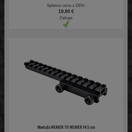
Spletna cena z DDV:
19,80 €
Zaloga
Montaža WEAVER TO WEAVER 14,5 cm