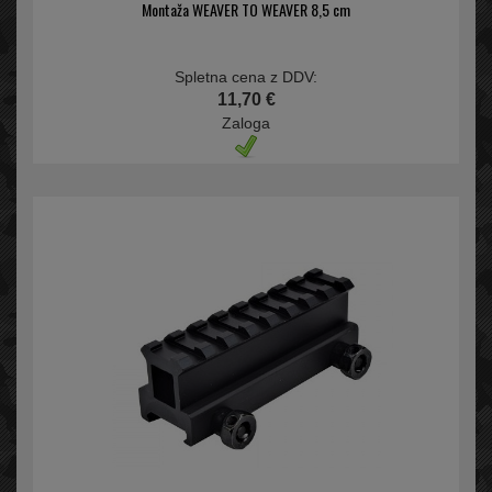
Montaža WEAVER TO WEAVER 8,5 cm
Spletna cena z DDV:
11,70 €
Zaloga