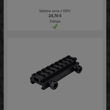
Spletna cena z DDV:
24,70 €
Zaloga