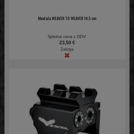
Montaža WEAVER TO WEAVER 14,5 cm
Spletna cena z DDV:
23,50 €
Zaloga