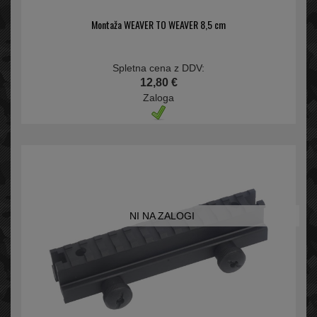
Montaža WEAVER TO WEAVER 8,5 cm
Spletna cena z DDV:
12,80 €
Zaloga
NI NA ZALOGI