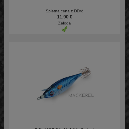
Spletna cena z DDV:
11,90 €
Zaloga