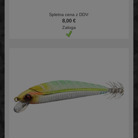
Spletna cena z DDV:
8,00 €
Zaloga