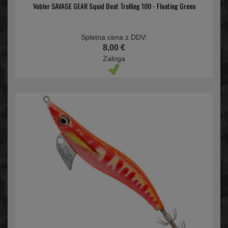
Vobler SAVAGE GEAR Squid Beat Trolling 100 - Floating Green
Spletna cena z DDV:
8,00 €
Zaloga