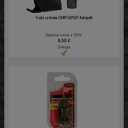
Frača za hrano CARP EXPERT Katapult
Spletna cena z DDV:
9,50 €
Zaloga