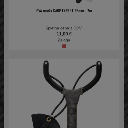
PVA mreža CARP EXPERT 25mm - 7m
Spletna cena z DDV:
11,00 €
Zaloga