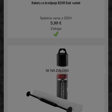
Raketa za krmljenje BEHR Bait rocket
Spletna cena z DDV:
5,90 €
Zaloga
NI NA ZALOGI