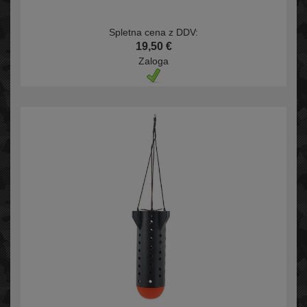
Spletna cena z DDV:
19,50 €
Zaloga