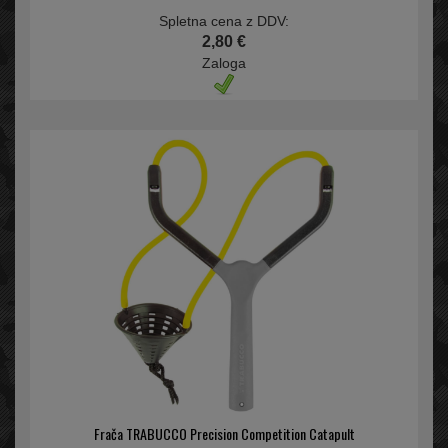
Spletna cena z DDV:
2,80 €
Zaloga
Frača TRABUCCO Precision Competition Catapult