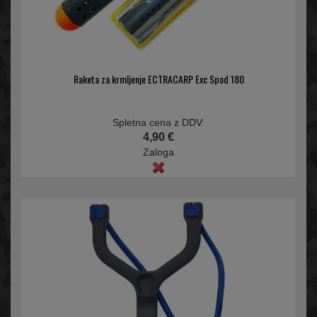
Raketa za krmljenje ECTRACARP Exc Spod 180
Spletna cena z DDV:
4,90 €
Zaloga