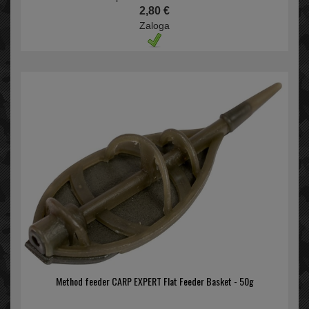
2,80 €
Zaloga
Method feeder CARP EXPERT Flat Feeder Basket - 50g