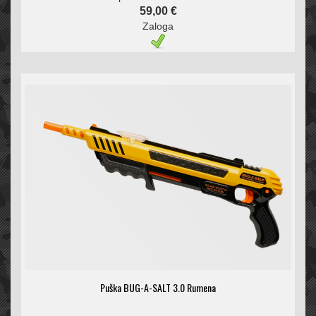
59,00 €
Zaloga
Puška BUG-A-SALT 3.0 Rumena