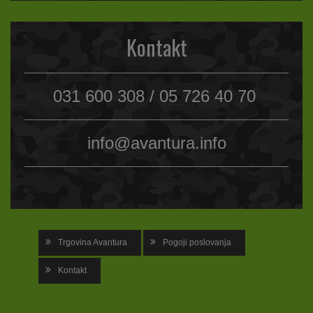
Kontakt
031 600 308 / 05 726 40 70
info@avantura.info
Trgovina Avantura
Pogoji poslovanja
Kontakt