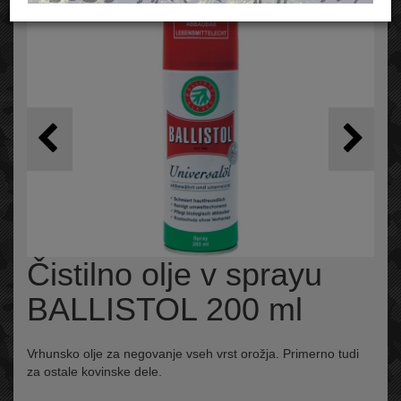
Čistilno olje v sprayu
BALLISTOL 200 ml
Vrhunsko olje za negovanje vseh vrst orožja. Primerno tudi
za ostale kovinske dele.