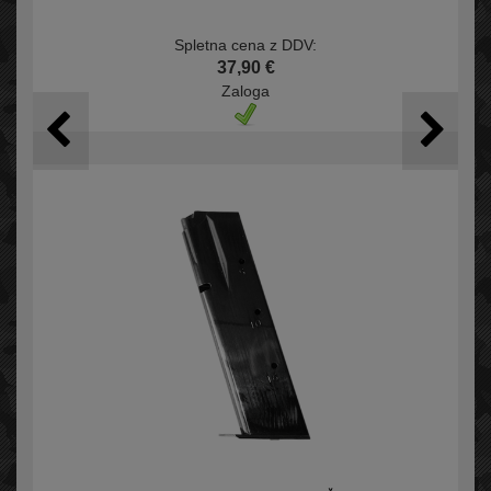
Spletna cena z DDV:
37,90 €
Zaloga