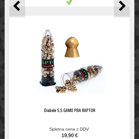
Diabole 5,5 GAMO PBA RAPTOR
Spletna cena z DDV:
19,90 €