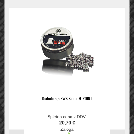
Diabole 5,5 RWS Super H-POINT
Spletna cena z DDV:
20,70 €
Zaloga