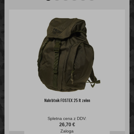
Nahrbtnik FOSTEX 25 lt zelen
Spletna cena z DDV:
26,70 €
Zaloga