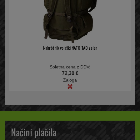
Nahrbtnik vojaški NATO TAB zelen
Spletna cena z DDV:
72,30 €
Zaloga
Načini plačila