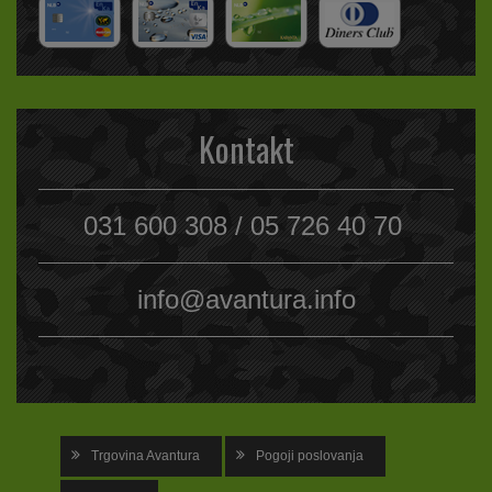
Kontakt
031 600 308 / 05 726 40 70
info@avantura.info
Trgovina Avantura
Pogoji poslovanja