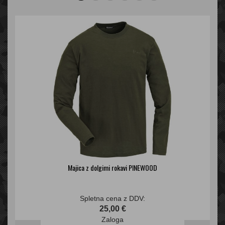
Majica z dolgimi rokavi PINEWOOD
Spletna cena z DDV:
25,00 €
Zaloga