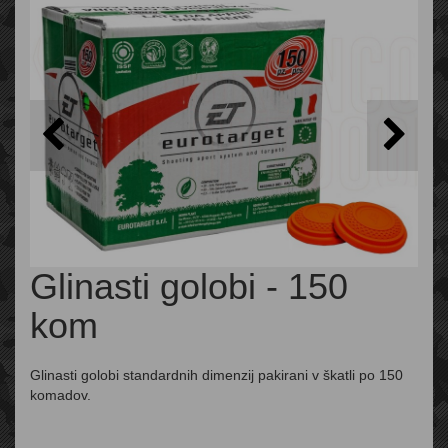
Glinasti golobi - 150
kom
Glinasti golobi standardnih dimenzij pakirani v škatli po 150
komadov.