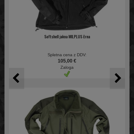
Softshell jakna MILPLUS črna
Spletna cena z DDV:
105,00 €
Zaloga