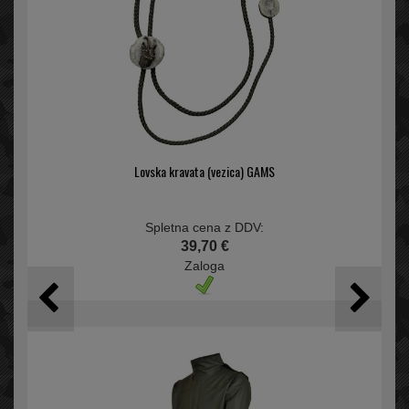
Lovska kravata (vezica) GAMS
Spletna cena z DDV:
39,70 €
Zaloga