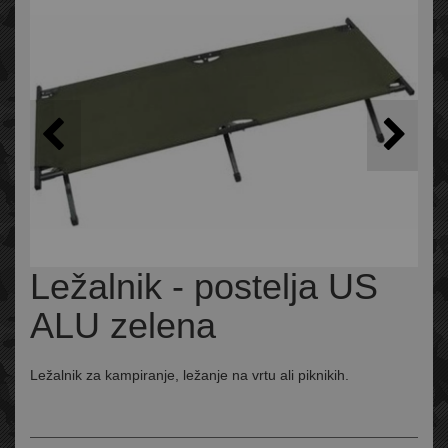
Ležalnik - postelja US
ALU zelena
Ležalnik za kampiranje, ležanje na vrtu ali piknikih.