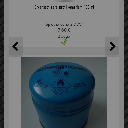
Greensect sprej proti komarjem, 100 ml
Spletna cena z DDV:
7,60 €
Zaloga