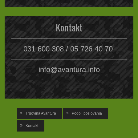
Kontakt
031 600 308 / 05 726 40 70
info@avantura.info
Trgovina Avantura
Pogoji poslovanja
Kontakt