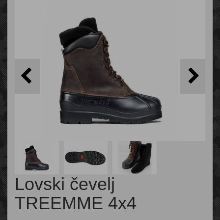
Lovski čevelj
TREEMME 4x4