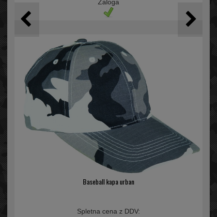
Zaloga
Baseball kapa urban
Spletna cena z DDV: