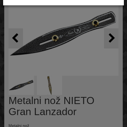
Metalni nož NIETO
Gran Lanzador
Metalni nož