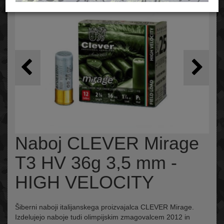
Naboj CLEVER Mirage
T3 HV 36g 3,5 mm -
HIGH VELOCITY
Šiberni naboji italijanskega proizvajalca CLEVER Mirage.
Izdelujejo naboje tudi olimpijskim zmagovalcem 2012 in