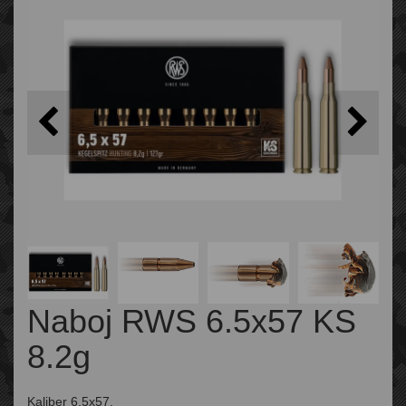
Naboj RWS 6.5x57 KS
8.2g
Kaliber 6,5x57.