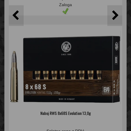
Zaloga
Naboj RWS 8x68S Evolution 13,0g