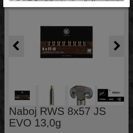
Naboj RWS 8x57 JS
EVO 13,0g