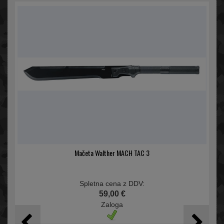
Mačeta Walther MACH TAC 3
Spletna cena z DDV:
59,00 €
Zaloga