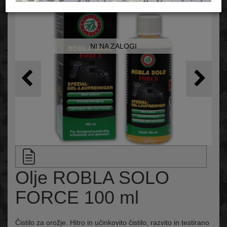
NI NA ZALOGI
Olje ROBLA SOLO
FORCE 100 ml
Čistilo za orožje. Hitro in učinkovito čistilo, razvito in testirano