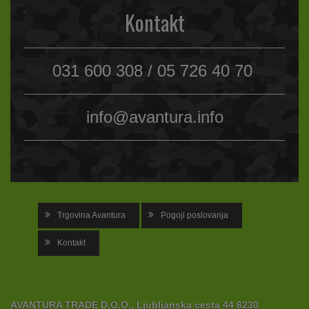
Kontakt
031 600 308 / 05 726 40 70
info@avantura.info
Trgovina Avantura
Pogoji poslovanja
Kontakt
AVANTURA TRADE D.O.O., Ljubljanska cesta 44 6230