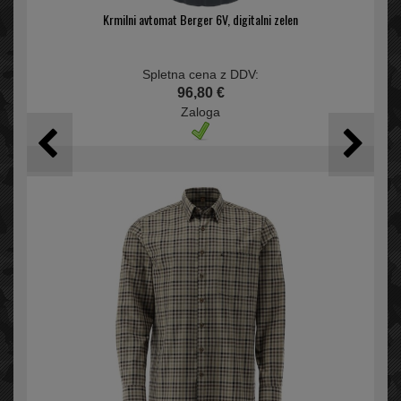
Krmilni avtomat Berger 6V, digitalni zelen
Spletna cena z DDV:
96,80 €
Zaloga