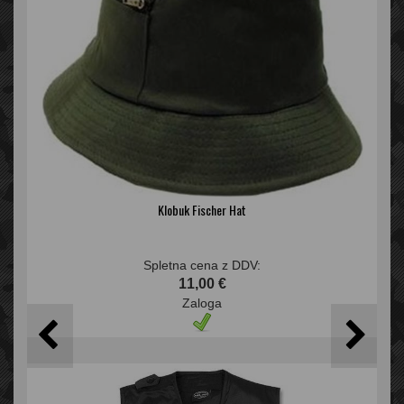
Klobuk Fischer Hat
Spletna cena z DDV:
11,00 €
Zaloga