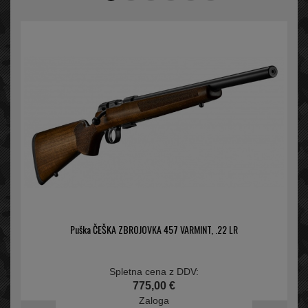
Puška ČEŠKA ZBROJOVKA 457 VARMINT, .22 LR
Spletna cena z DDV:
775,00 €
Zaloga