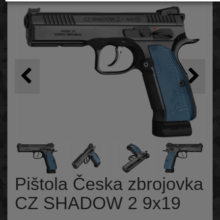
Pištola Česka zbrojovka
CZ SHADOW 2 9x19