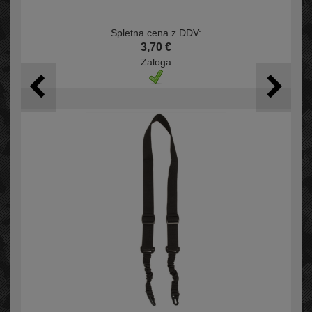
Spletna cena z DDV:
3,70 €
Zaloga