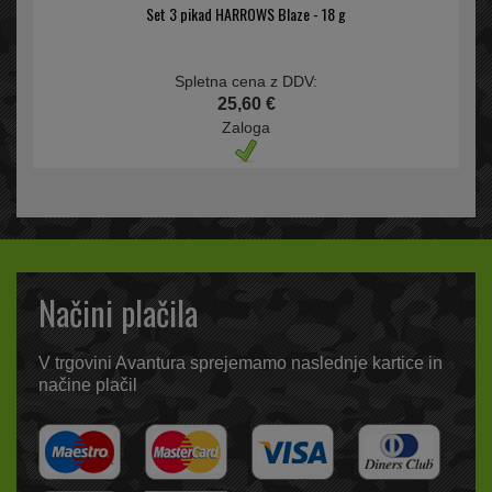
Set 3 pikad HARROWS Blaze - 18 g
Spletna cena z DDV:
25,60 €
Zaloga
Načini plačila
V trgovini Avantura sprejemamo naslednje kartice in
načine plačil