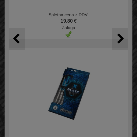
Spletna cena z DDV:
19,80 €
Zaloga