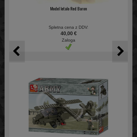
Model letalo Red Baron
Spletna cena z DDV:
40,00 €
Zaloga