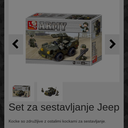
Set za sestavljanje Jeep
Kocke so združljive z ostalimi kockami za sestavljanje.