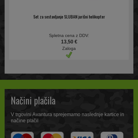
Set za sestavljanje SLUBAN jurišni helikopter
Spletna cena z DDV:
13,50 €
Zaloga
Načini plačila
V trgovini Avantura sprejemamo naslednje kartice in
načine plačil