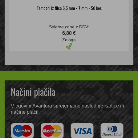
Tamponi iz filca 6,5 mm - 7 mm - 50 kos
Spletna cena z DDV:
6,80 €
Zaloga
Načini plačila
V trgovini Avantura sprejemamo naslednje kartice in
načine plačil