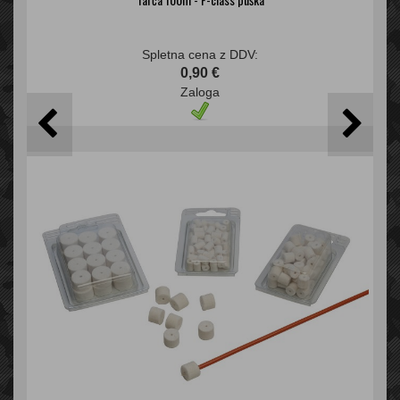
Spletna cena z DDV:
0,90 €
Zaloga