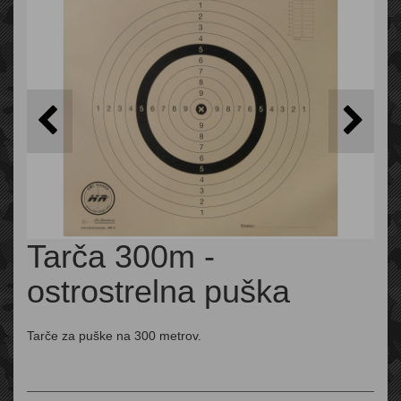
Tarča 300m -
ostrostrelna puška
Tarče za puške na 300 metrov.