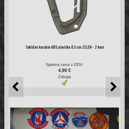
Taktičen karabin ABS plastika 8,5 cm ZELEN - 2 kom
Spletna cena z DDV:
4,90 €
Zaloga