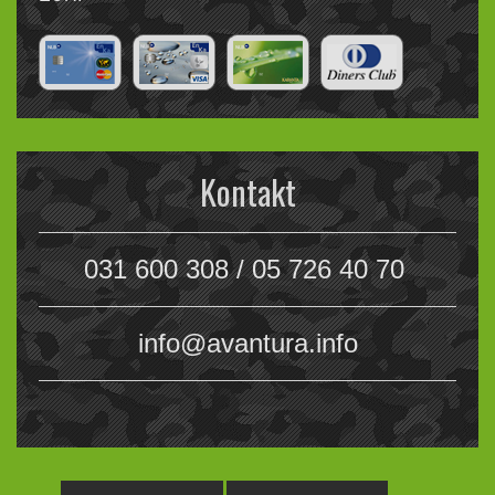
Kontakt
031 600 308 / 05 726 40 70
info@avantura.info